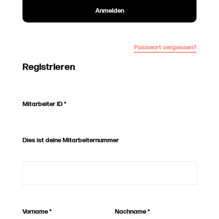
Anmelden
Passwort vergessen?
Registrieren
Mitarbeiter ID
*
Dies ist deine Mitarbeiternummer
Vorname
*
Nachname
*