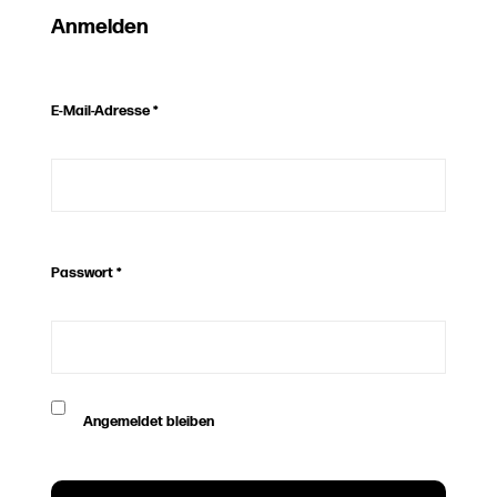
Anmelden
E-Mail-Adresse
*
Passwort
*
Angemeldet bleiben