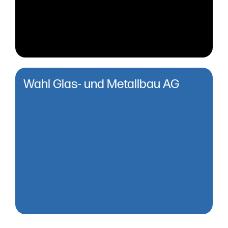
Wahl Glas- und Metallbau AG