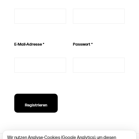
E-Mail-Adresse
*
Passwort
*
Registrieren
Wir nutzen Analyse-Cookies (Google Analytics), um diesen