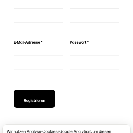
E-Mail-Adresse
*
Passwort
*
Registrieren
Wir nutzen Analyse-Cookies (Google Analytics), um diesen