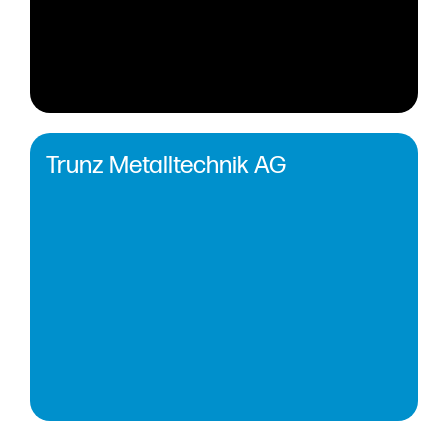
Trunz Metalltechnik AG