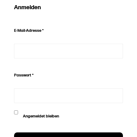
Anmelden
E-Mail-Adresse
*
Passwort
*
Angemeldet bleiben