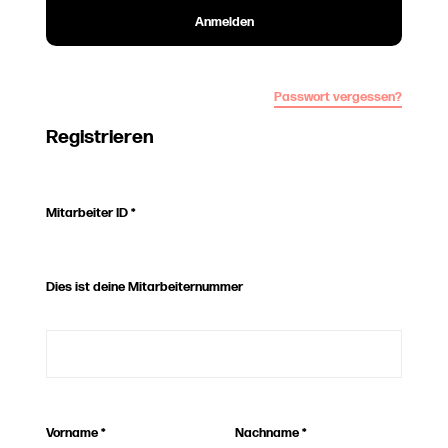
Anmelden
Passwort vergessen?
Registrieren
Mitarbeiter ID
*
Dies ist deine Mitarbeiternummer
Vorname
*
Nachname
*