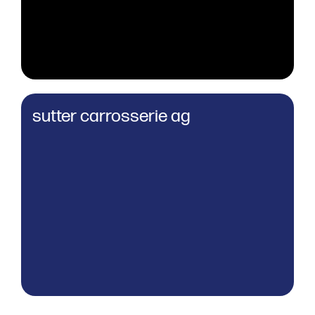
sutter carrosserie ag