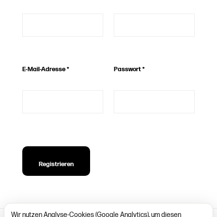
E-Mail-Adresse
*
Passwort
*
Registrieren
Wir nutzen Analyse-Cookies (Google Analytics), um diesen