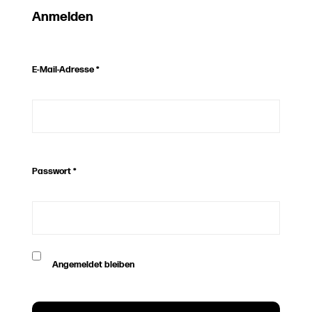
Anmelden
E-Mail-Adresse
*
Passwort
*
Angemeldet bleiben