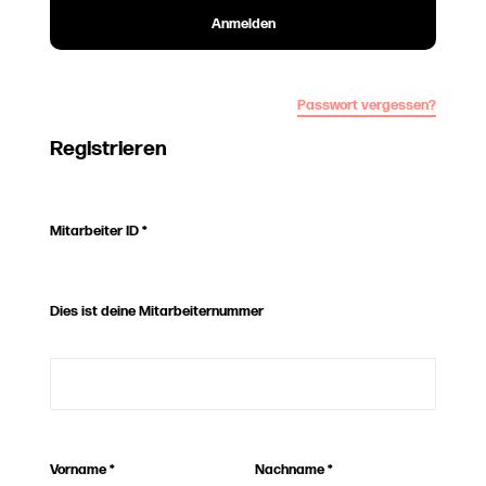
Anmelden
Passwort vergessen?
Registrieren
Mitarbeiter ID
*
Dies ist deine Mitarbeiternummer
Vorname
*
Nachname
*