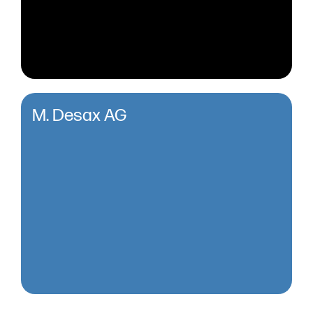
M. Desax AG