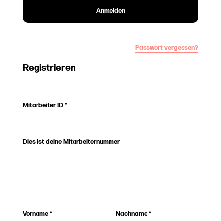
Anmelden
Passwort vergessen?
Registrieren
Mitarbeiter ID
*
Dies ist deine Mitarbeiternummer
Vorname
*
Nachname
*