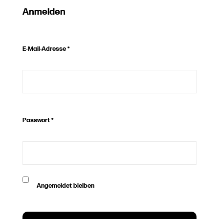
Anmelden
E-Mail-Adresse
*
Passwort
*
Angemeldet bleiben