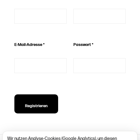
E-Mail-Adresse
*
Passwort
*
Registrieren
Wir nutzen Analyse-Cookies (Google Analytics), um diesen