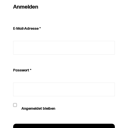
Anmelden
E-Mail-Adresse
*
Passwort
*
Angemeldet bleiben