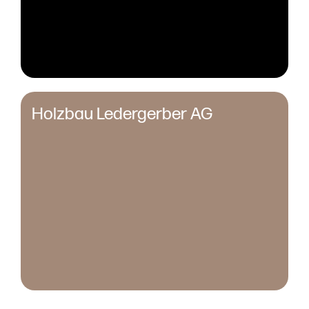
Holzbau Ledergerber AG