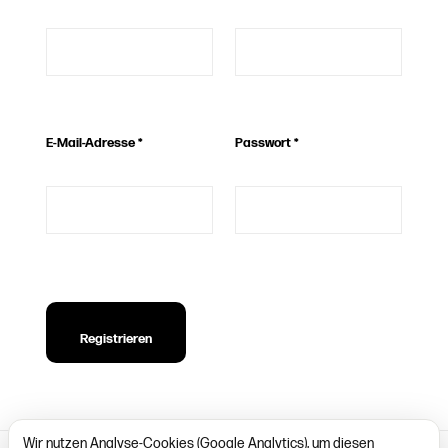
E-Mail-Adresse
*
Passwort
*
Registrieren
Wir nutzen Analyse-Cookies (Google Analytics), um diesen