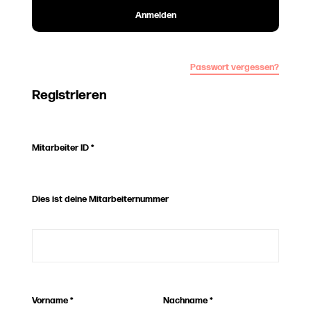
Anmelden
Passwort vergessen?
Registrieren
Mitarbeiter ID
*
Dies ist deine Mitarbeiternummer
Vorname
*
Nachname
*