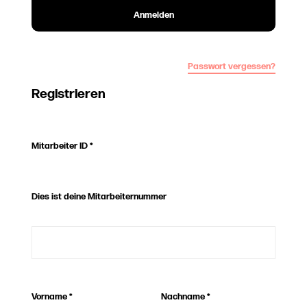
Anmelden
Passwort vergessen?
Registrieren
Mitarbeiter ID
*
Dies ist deine Mitarbeiternummer
Vorname
*
Nachname
*