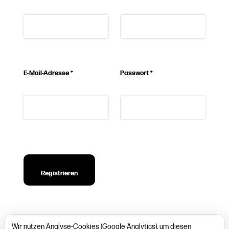
E-Mail-Adresse
*
Passwort
*
Registrieren
Wir nutzen Analyse-Cookies (Google Analytics), um diesen