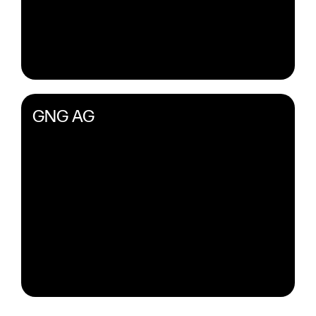
GNG AG