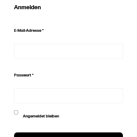
Anmelden
E-Mail-Adresse
*
Passwort
*
Angemeldet bleiben