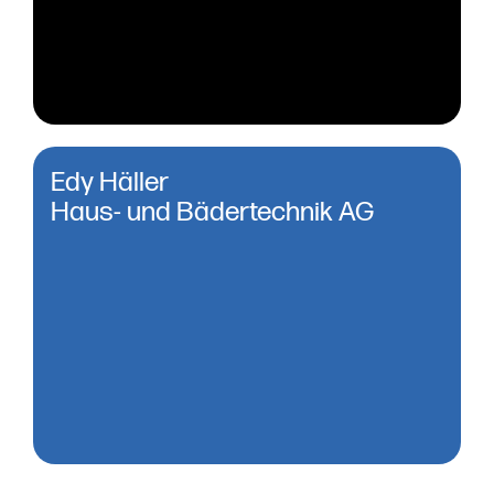
Edy Häller
Haus- und Bädertechnik AG