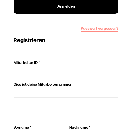
Anmelden
Passwort vergessen?
Registrieren
Mitarbeiter ID
*
Dies ist deine Mitarbeiternummer
Vorname
*
Nachname
*