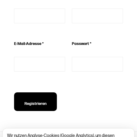
E-Mail-Adresse
*
Passwort
*
Registrieren
Wir nutzen Analyse-Cookies (Google Analytics), um diesen