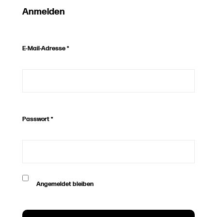
Anmelden
E-Mail-Adresse
*
Passwort
*
Angemeldet bleiben