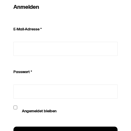
Anmelden
E-Mail-Adresse
*
Passwort
*
Angemeldet bleiben