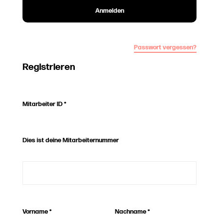
Anmelden
Passwort vergessen?
Registrieren
Mitarbeiter ID
*
Dies ist deine Mitarbeiternummer
Vorname
*
Nachname
*