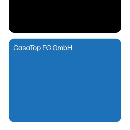
CasaTop FG GmbH