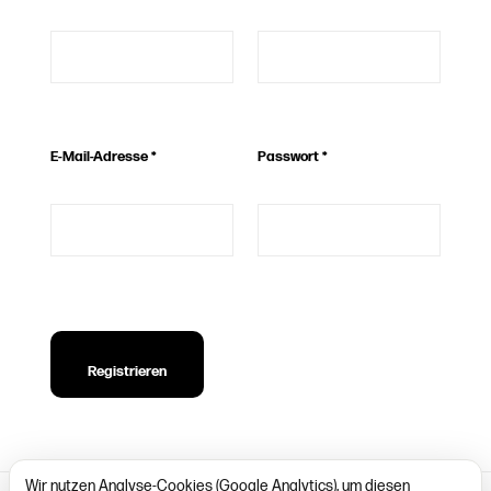
E-Mail-Adresse
*
Passwort
*
Registrieren
Wir nutzen Analyse-Cookies (Google Analytics), um diesen