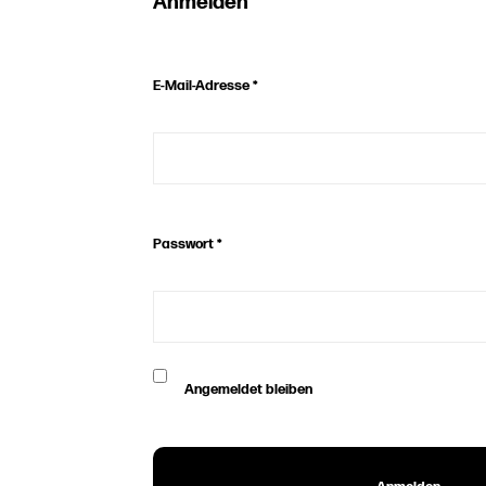
Anmelden
E-Mail-Adresse
*
Passwort
*
Angemeldet bleiben