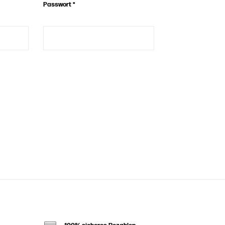
Passwort
*